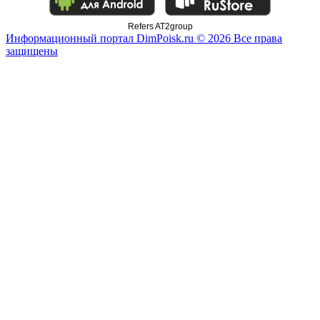
Refers AT2group
Информационный портал DimPoisk.ru © 2026 Все права
защищены