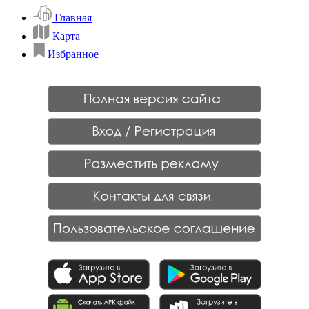
Главная
Карта
Избранное