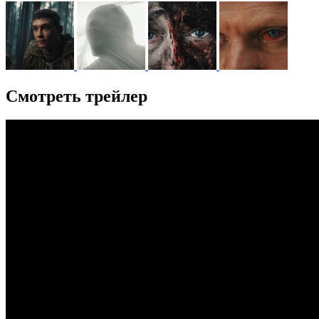
Смотреть трейлер